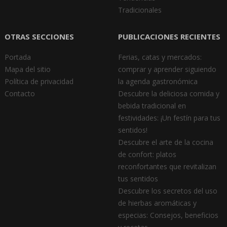
Tradicionales
OTRAS SECCIONES
PUBLICACIONES RECIENTES
Portada
Ferias, catas y mercados:
Mapa del sitio
comprar y aprender siguiendo
Política de privacidad
la agenda gastronómica
Contacto
Descubre la deliciosa comida y
bebida tradicional en
festividades: ¡Un festín para tus
sentidos!
Descubre el arte de la cocina
de confort: platos
reconfortantes que revitalizan
tus sentidos
Descubre los secretos del uso
de hierbas aromáticas y
especias: Consejos, beneficios