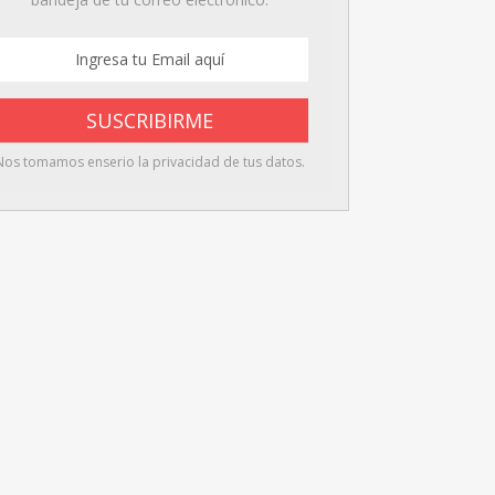
Nos tomamos enserio la privacidad de tus datos.