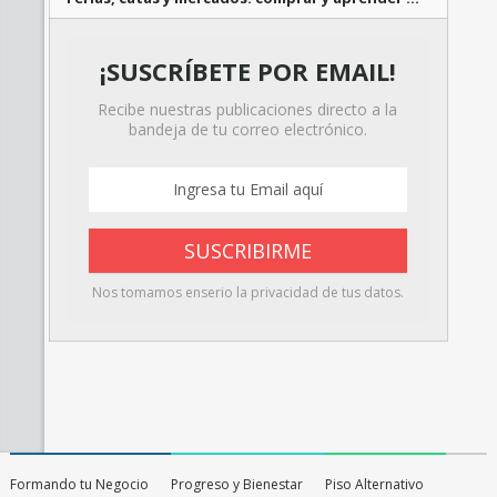
¡SUSCRÍBETE POR EMAIL!
Recibe nuestras publicaciones directo a la
bandeja de tu correo electrónico.
Nos tomamos enserio la privacidad de tus datos.
Formando tu Negocio
Progreso y Bienestar
Piso Alternativo