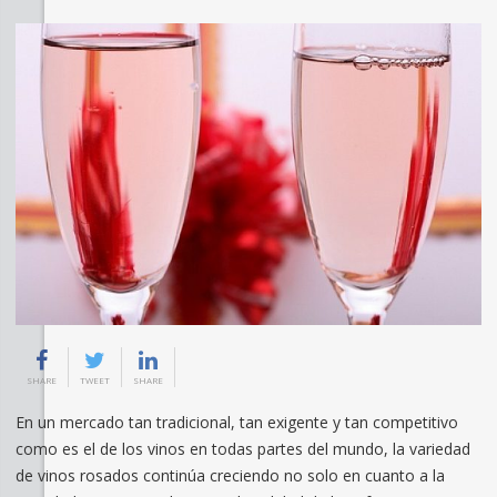
SHARE
TWEET
SHARE
En un mercado tan tradicional, tan exigente y tan competitivo
como es el de los vinos en todas partes del mundo, la variedad
de vinos rosados continúa creciendo no solo en cuanto a la