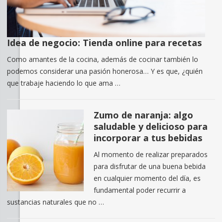
Idea de negocio: Tienda online para recetas
Como amantes de la cocina, además de cocinar también lo
podemos considerar una pasión honerosa… Y es que, ¿quién
que trabaje haciendo lo que ama …
Zumo de naranja: algo
saludable y delicioso para
incorporar a tus bebidas
Al momento de realizar preparados
para disfrutar de una buena bebida
en cualquier momento del día, es
fundamental poder recurrir a
sustancias naturales que no …