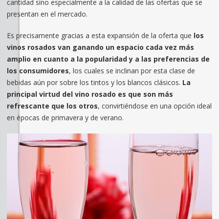
cantidad sino especialmente a la calidad de las ofertas que se
presentan en el mercado.
Es precisamente gracias a esta expansión de la oferta que
los
vinos rosados van ganando un espacio cada vez más
amplio en cuanto a la popularidad y a las preferencias de
los consumidores
, los cuales se inclinan por esta clase de
bebidas aún por sobre los tintos y los blancos clásicos.
La
principal virtud del vino rosado es que son más
refrescante que los otros
, convirtiéndose en una opción ideal
en épocas de primavera y de verano.