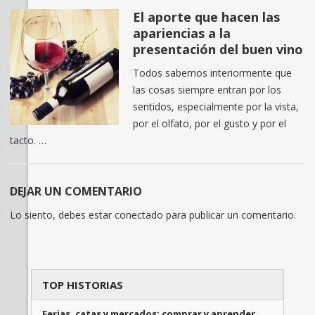
El aporte que hacen las
apariencias a la
presentación del buen vino
Todos sabemos interiormente que
las cosas siempre entran por los
sentidos, especialmente por la vista,
por el olfato, por el gusto y por el
tacto. …
DEJAR UN COMENTARIO
Lo siento, debes estar
conectado
para publicar un comentario.
TOP HISTORIAS
Ferias, catas y mercados: comprar y aprender …