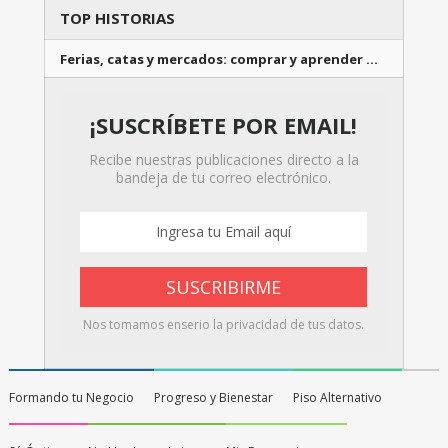
TOP HISTORIAS
Ferias, catas y mercados: comprar y aprender …
¡SUSCRÍBETE POR EMAIL!
Recibe nuestras publicaciones directo a la
bandeja de tu correo electrónico.
Nos tomamos enserio la privacidad de tus datos.
Formando tu Negocio
Progreso y Bienestar
Piso Alternativo