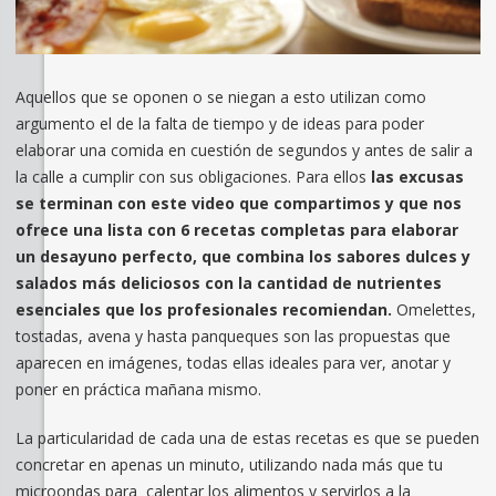
Aquellos que se oponen o se niegan a esto utilizan como
argumento el de la falta de tiempo y de ideas para poder
elaborar una comida en cuestión de segundos y antes de salir a
la calle a cumplir con sus obligaciones. Para ellos
las excusas
se terminan con este video que compartimos y que nos
ofrece una lista con 6 recetas completas para elaborar
un desayuno perfecto, que combina los sabores dulces y
salados más deliciosos con la cantidad de nutrientes
esenciales que los profesionales recomiendan.
Omelettes,
tostadas, avena y hasta panqueques son las propuestas que
aparecen en imágenes, todas ellas ideales para ver, anotar y
poner en práctica mañana mismo.
La particularidad de cada una de estas recetas es que se pueden
concretar en apenas un minuto, utilizando nada más que tu
microondas para calentar los alimentos y servirlos a la