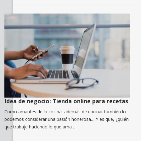
Idea de negocio: Tienda online para recetas
Como amantes de la cocina, además de cocinar también lo
podemos considerar una pasión honerosa… Y es que, ¿quién
que trabaje haciendo lo que ama …