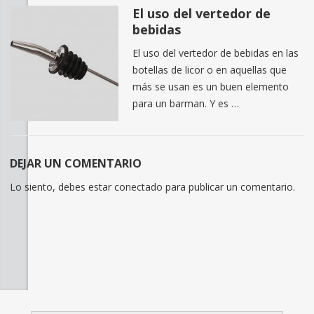
El uso del vertedor de
bebidas
El uso del vertedor de bebidas en las
botellas de licor o en aquellas que
más se usan es un buen elemento
para un barman. Y es …
DEJAR UN COMENTARIO
Lo siento, debes estar
conectado
para publicar un comentario.