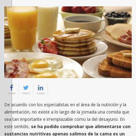
SHARE
TWEET
SHARE
De acuerdo con los especialistas en el área de la nutrición y la
alimentación, no existe a lo largo de la jornada una comida que
sea tan importante e irremplazable como la del desayuno. En
este sentido,
se ha podido comprobar que alimentarse con
sustancias nutritivas apenas salimos de la cama es un