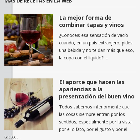
MÁS DE RECETAS EN LA WEB
La mejor forma de
combinar tapas y vinos
¿Conocéis esa sensación de vacío
cuando, en un país extranjero, pides
una bebida y no te dan más que eso,
la copa con el líquido? …
El aporte que hacen las
apariencias a la
presentación del buen vino
Todos sabemos interiormente que
las cosas siempre entran por los
sentidos, especialmente por la vista,
por el olfato, por el gusto y por el
tacto. …