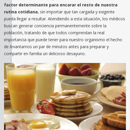
factor determinante para encarar el resto de nuestra
rutina cotidiana
, sin importar que tan cargada y exigente
pueda llegar a resultar. Atendiendo a esta situación, los médicos
buscan generar conciencia permanentemente sobre la
población, tratando de que todos comprendan la real
importancia que puede tener para nuestro organismo el hecho
de levantarnos un par de minutos antes para preparar y
compartir en familia un delicioso desayuno.