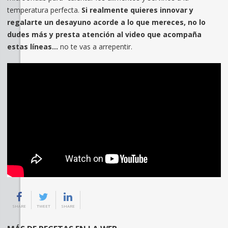
temperatura perfecta.
Si realmente quieres innovar y
regalarte un desayuno acorde a lo que mereces, no lo
dudes más y presta atención al video que acompaña
estas líneas…
no te vas a arrepentir.
SHARE
TWEET
SHARE