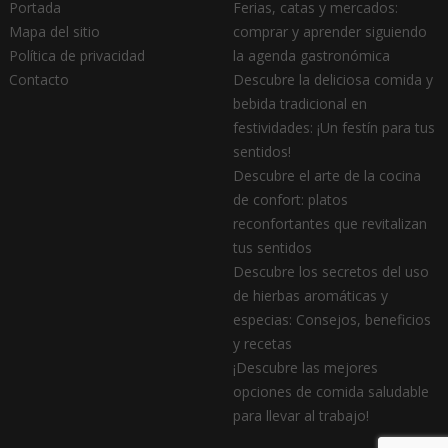
Portada
Ferias, catas y mercados:
Mapa del sitio
comprar y aprender siguiendo
Política de privacidad
la agenda gastronómica
Contacto
Descubre la deliciosa comida y
bebida tradicional en
festividades: ¡Un festín para tus
sentidos!
Descubre el arte de la cocina
de confort: platos
reconfortantes que revitalizan
tus sentidos
Descubre los secretos del uso
de hierbas aromáticas y
especias: Consejos, beneficios
y recetas
¡Descubre las mejores
opciones de comida saludable
para llevar al trabajo!