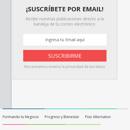
¡SUSCRÍBETE POR EMAIL!
Recibe nuestras publicaciones directo a la
bandeja de tu correo electrónico.
Nos tomamos enserio la privacidad de tus datos.
Formando tu Negocio
Progreso y Bienestar
Piso Alternativo