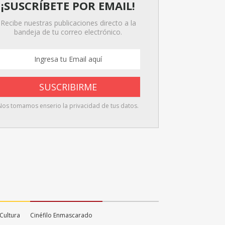
¡SUSCRÍBETE POR EMAIL!
Recibe nuestras publicaciones directo a la
bandeja de tu correo electrónico.
Nos tomamos enserio la privacidad de tus datos.
 Cultura
Cinéfilo Enmascarado