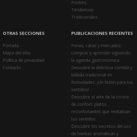
Postres
Tendencias
Tradicionales
OTRAS SECCIONES
PUBLICACIONES RECIENTES
Portada
Ferias, catas y mercados:
Mapa del sitio
comprar y aprender siguiendo
Política de privacidad
la agenda gastronómica
Contacto
Descubre la deliciosa comida y
bebida tradicional en
festividades: ¡Un festín para tus
sentidos!
Descubre el arte de la cocina
de confort: platos
reconfortantes que revitalizan
tus sentidos
Descubre los secretos del uso
de hierbas aromáticas y