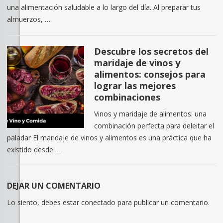
una alimentación saludable a lo largo del día. Al preparar tus
almuerzos, …
Descubre los secretos del
maridaje de vinos y
alimentos: consejos para
lograr las mejores
combinaciones
Vinos y maridaje de alimentos: una
combinación perfecta para deleitar el
paladar El maridaje de vinos y alimentos es una práctica que ha
existido desde …
DEJAR UN COMENTARIO
Lo siento, debes estar
conectado
para publicar un comentario.