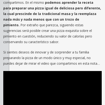
compartimos. En el mismo
podemos aprender la receta
para preparar una pizza igual de deliciosa pero diferente,
la cual prescinde de la tradicional masa y la reemplaza
nada más y nada menos que con un trozo de
pimiento.
Por extraño que parezca, siguiendo estas
sugerencias será posible crear una pizza exquisita sobre el
pimiento en cuestión, reduciendo su valor de calorías pero
conservando su característico sabor.
Si sientes deseos de innovar y de sorprender a tu familia
preparando la pizza de un modo único y muy especial, no
puedes dejar de mirar el video que compartimos en esta nota…