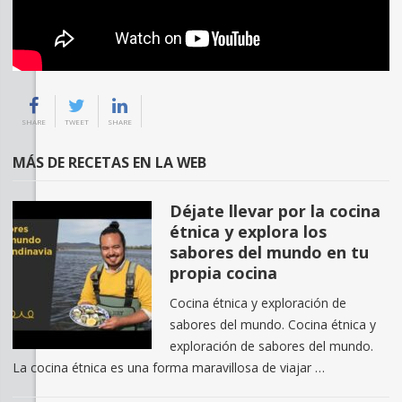
SHARE
TWEET
SHARE
MÁS DE RECETAS EN LA WEB
Déjate llevar por la cocina
étnica y explora los
sabores del mundo en tu
propia cocina
Cocina étnica y exploración de
sabores del mundo. Cocina étnica y
exploración de sabores del mundo.
La cocina étnica es una forma maravillosa de viajar …