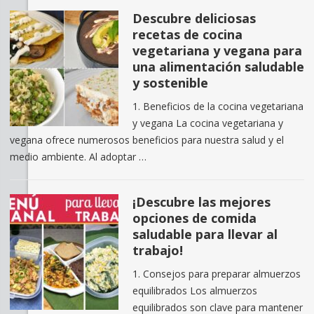
Descubre deliciosas
recetas de cocina
vegetariana y vegana para
una alimentación saludable
y sostenible
1. Beneficios de la cocina vegetariana
y vegana La cocina vegetariana y
vegana ofrece numerosos beneficios para nuestra salud y el
medio ambiente. Al adoptar …
¡Descubre las mejores
opciones de comida
saludable para llevar al
trabajo!
1. Consejos para preparar almuerzos
equilibrados Los almuerzos
equilibrados son clave para mantener