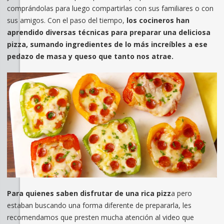
comprándolas para luego compartirlas con sus familiares o con
sus amigos. Con el paso del tiempo,
los cocineros han
aprendido diversas técnicas para preparar una deliciosa
pizza, sumando ingredientes de lo más increíbles a ese
pedazo de masa y queso que tanto nos atrae.
Para quienes saben disfrutar de una rica pizz
a pero
estaban buscando una forma diferente de prepararla, les
recomendamos que presten mucha atención al video que