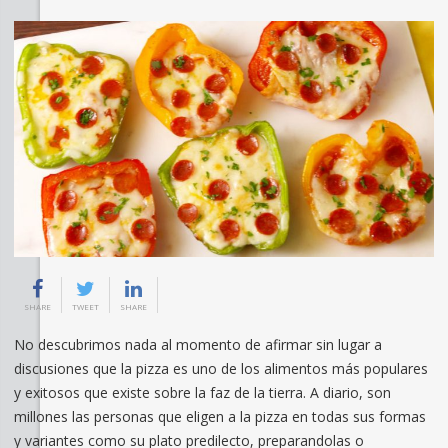
SHARE
TWEET
SHARE
No descubrimos nada al momento de afirmar sin lugar a
discusiones que la pizza es uno de los alimentos más populares
y exitosos que existe sobre la faz de la tierra. A diario, son
millones las personas que eligen a la pizza en todas sus formas
y variantes como su plato predilecto, preparandolas o