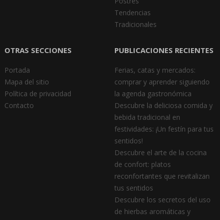
Postres
Tendencias
Tradicionales
OTRAS SECCIONES
PUBLICACIONES RECIENTES
Portada
Ferias, catas y mercados:
Mapa del sitio
comprar y aprender siguiendo
Política de privacidad
la agenda gastronómica
Contacto
Descubre la deliciosa comida y
bebida tradicional en
festividades: ¡Un festín para tus
sentidos!
Descubre el arte de la cocina
de confort: platos
reconfortantes que revitalizan
tus sentidos
Descubre los secretos del uso
de hierbas aromáticas y