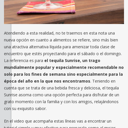
Atendiendo a esta realidad, no te traemos en esta nota una
nueva opción en cuanto a alimentos se refiere, sino más bien
una atractiva alternativa líquida para amenizar toda clase de
encuentro que estés proyectando para el sábado o el domingo.
La referencia es para
el tequila Sunrise, un trago
mundialmente popular y especialmente recomendable no
solo para los fines de semana sino especialmente para la
época del año en la que nos encontramos
. Teniendo en
cuenta que se trata de una bebida fresca y deliciosa, el tequila
Sunrise asoma como una opción perfecta para disfrutar de un
grato momento con la familia y con los amigos, relajándonos
con su exquisito sabor.
En el video que acompaña estas líneas vas a encontrar un
tutorial simple y muy efectivo para preparalo como el mejor