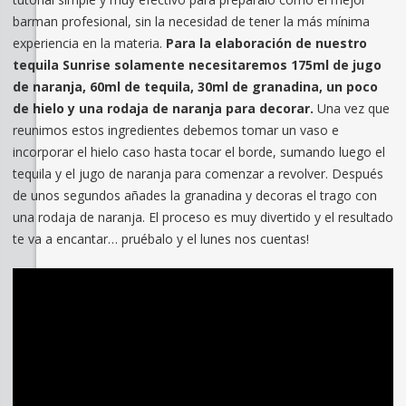
barman profesional, sin la necesidad de tener la más mínima
experiencia en la materia.
Para la elaboración de nuestro
tequila Sunrise solamente necesitaremos 175ml de jugo
de naranja, 60ml de tequila, 30ml de granadina, un poco
de hielo y una rodaja de naranja para decorar.
Una vez que
reunimos estos ingredientes debemos tomar un vaso e
incorporar el hielo caso hasta tocar el borde, sumando luego el
tequila y el jugo de naranja para comenzar a revolver. Después
de unos segundos añades la granadina y decoras el trago con
una rodaja de naranja. El proceso es muy divertido y el resultado
te va a encantar… pruébalo y el lunes nos cuentas!