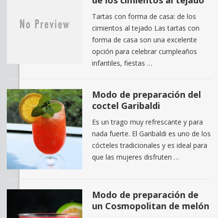
de los cimientos al tejado
Tartas con forma de casa: de los
cimientos al tejado Las tartas con
forma de casa son una excelente
opción para celebrar cumpleaños
infantiles, fiestas …
Modo de preparación del
coctel Garibaldi
Es un trago muy refrescante y para
nada fuerte. El Garibaldi es uno de los
cócteles tradicionales y es ideal para
que las mujeres disfruten …
Modo de preparación de
un Cosmopolitan de melón