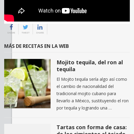
SHARE
TWEET
SHARE
MÁS DE RECETAS EN LA WEB
Mojito tequila, del ron al
tequila
El Mojito tequila sería algo así como
el cambio de nacionalidad del
tradicional mojito cubano para
llevarlo a México, sustituyendo el ron
por tequila y logrando una …
Tartas con forma de casa: