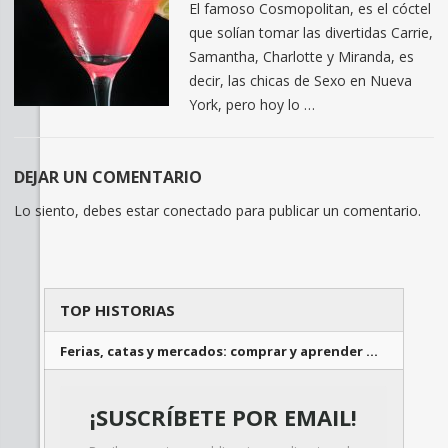
El famoso Cosmopolitan, es el cóctel
que solían tomar las divertidas Carrie,
Samantha, Charlotte y Miranda, es
decir, las chicas de Sexo en Nueva
York, pero hoy lo …
DEJAR UN COMENTARIO
Lo siento, debes estar
conectado
para publicar un comentario.
TOP HISTORIAS
Ferias, catas y mercados: comprar y aprender …
¡SUSCRÍBETE POR EMAIL!