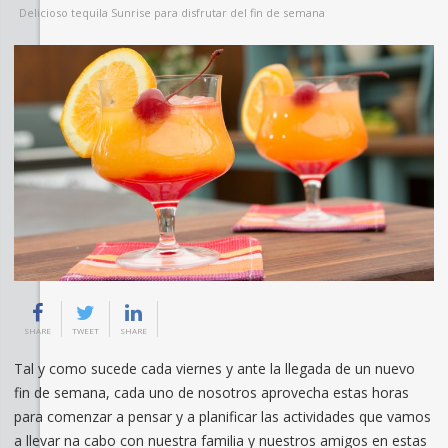
Delicioso tequila Sunrise para disfrutar del fin de semana
SHARE
TWEET
SHARE
Tal y como sucede cada viernes y ante la llegada de un nuevo
fin de semana, cada uno de nosotros aprovecha estas horas
para comenzar a pensar y a planificar las actividades que vamos
a llevar na cabo con nuestra familia y nuestros amigos en estas