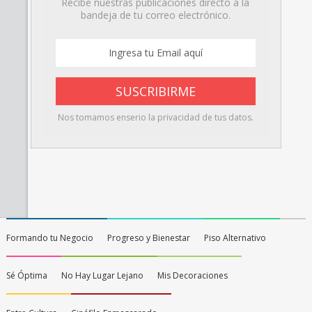
Recibe nuestras publicaciones directo a la
bandeja de tu correo electrónico.
Nos tomamos enserio la privacidad de tus datos.
Formando tu Negocio
Progreso y Bienestar
Piso Alternativo
Sé Óptima
No Hay Lugar Lejano
Mis Decoraciones