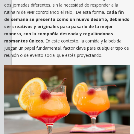
dos jornadas diferentes, sin la necesidad de responder a la
rutina ni de vivir controlando el reloj. De esta forma,
cada fin
de semana se presenta como un nuevo desafío, debiendo
ser creativos y originales para pasarlo de la mejor
manera, con la compañía deseada y regalándonos
momentos únicos.
En este contexto, la comida y la bebida
juegan un papel fundamental, factor clave para cualquier tipo de
reunión o de evento social que estés proyectando.