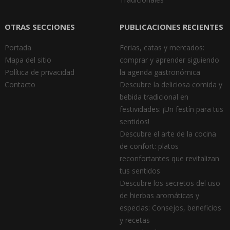
OTRAS SECCIONES
PUBLICACIONES RECIENTES
Portada
Ferias, catas y mercados:
Mapa del sitio
comprar y aprender siguiendo
Política de privacidad
la agenda gastronómica
Contacto
Descubre la deliciosa comida y
bebida tradicional en
festividades: ¡Un festín para tus
sentidos!
Descubre el arte de la cocina
de confort: platos
reconfortantes que revitalizan
tus sentidos
Descubre los secretos del uso
de hierbas aromáticas y
especias: Consejos, beneficios
y recetas