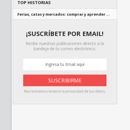
TOP HISTORIAS
Ferias, catas y mercados: comprar y aprender …
¡SUSCRÍBETE POR EMAIL!
Recibe nuestras publicaciones directo a la
bandeja de tu correo electrónico.
Nos tomamos enserio la privacidad de tus datos.