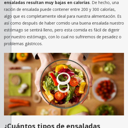
ensaladas resultan muy bajas en calorías
. De hecho, una
ración de ensalada puede contener entre 200 y 300 calorías,
algo que es completamente ideal para nuestra alimentación. Es
así como después de haber comido una buena ensalada nuestro
estómago se sentirá lleno, pero esta comida es fácil de digerir
por nuestro estómago, con lo cual no sufriremos de pesadez o
problemas gástricos.
¿Cuántos tipos de ensaladas