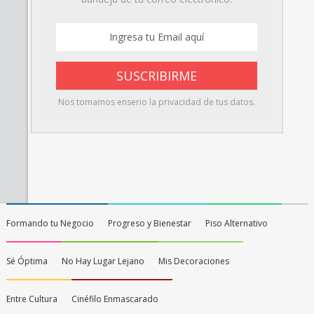
Nos tomamos enserio la privacidad de tus datos.
Formando tu Negocio
Progreso y Bienestar
Piso Alternativo
Sé Óptima
No Hay Lugar Lejano
Mis Decoraciones
Entre Cultura
Cinéfilo Enmascarado