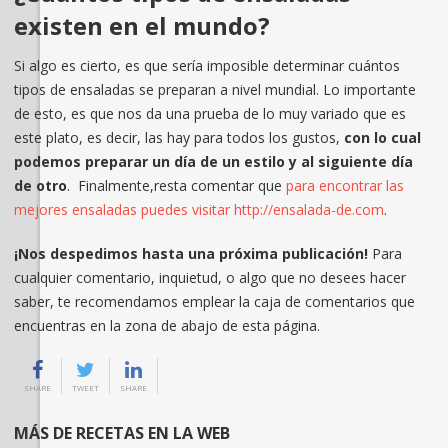
existen en el mundo?
Si algo es cierto, es que sería imposible determinar cuántos
tipos de ensaladas se preparan a nivel mundial. Lo importante
de esto, es que nos da una prueba de lo muy variado que es
este plato, es decir, las hay para todos los gustos,
con lo cual
podemos preparar un día de un estilo y al siguiente día
de otro
. Finalmente,resta comentar que
para encontrar las
mejores ensaladas puedes visitar http://ensalada-de.com
.
¡Nos despedimos hasta una próxima publicación!
Para
cualquier comentario, inquietud, o algo que no desees hacer
saber, te recomendamos emplear la caja de comentarios que
encuentras en la zona de abajo de esta página.
SHARE
TWEET
SHARE
MÁS DE RECETAS EN LA WEB