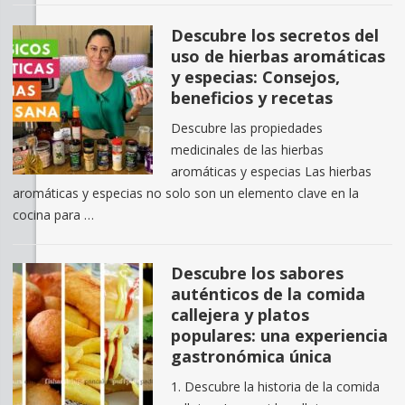
Descubre los secretos del
uso de hierbas aromáticas
y especias: Consejos,
beneficios y recetas
Descubre las propiedades
medicinales de las hierbas
aromáticas y especias Las hierbas
aromáticas y especias no solo son un elemento clave en la
cocina para …
Descubre los sabores
auténticos de la comida
callejera y platos
populares: una experiencia
gastronómica única
1. Descubre la historia de la comida