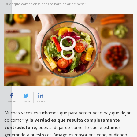
¿Por qué comer ensaladas te hará bajar de peso?
SHARE
TWEET
SHARE
Muchas veces escuchamos que para perder peso hay que dejar
de comer,
y la verdad es que resulta completamente
contradictorio
, pues al dejar de comer lo que le estamos
generando a nuestro estómago es mayor ansiedad, pudiendo