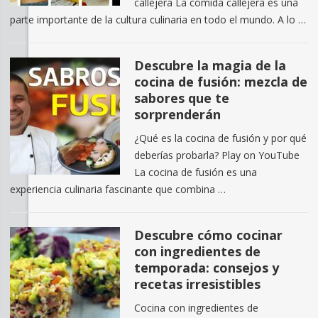
callejera La comida callejera es una
parte importante de la cultura culinaria en todo el mundo. A lo …
Descubre la magia de la
cocina de fusión: mezcla de
sabores que te
sorprenderán
¿Qué es la cocina de fusión y por qué
deberías probarla? Play on YouTube
La cocina de fusión es una
experiencia culinaria fascinante que combina …
Descubre cómo cocinar
con ingredientes de
temporada: consejos y
recetas irresistibles
Cocina con ingredientes de