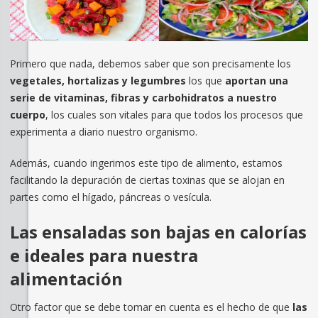
Primero que nada, debemos saber que son precisamente los
vegetales, hortalizas y legumbres
los que
aportan una
serie de vitaminas, fibras y carbohidratos a nuestro
cuerpo
, los cuales son vitales para que todos los procesos que
experimenta a diario nuestro organismo.
Además, cuando ingerimos este tipo de alimento, estamos
facilitando la depuración de ciertas toxinas que se alojan en
partes como el hígado, páncreas o vesícula.
Las ensaladas son bajas en calorías
e ideales para nuestra
alimentación
Otro factor que se debe tomar en cuenta es el hecho de que
las