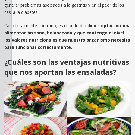
generar problemas asociados a la gastritis y en el peor de los
casi a la diabetes.
Caso totalmente contrario, es cuando decidimos
optar por una
alimentación sana, balanceada y que contenga el nivel
los valores nutricionales que nuestro organismo necesita
para funcionar correctamente.
¿Cuáles son las ventajas nutritivas
que nos aportan las ensaladas?