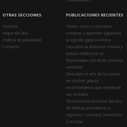
OTRAS SECCIONES
PUBLICACIONES RECIENTES
Portada
Ferias, catas y mercados:
Mapa del sitio
comprar y aprender siguiendo
Política de privacidad
la agenda gastronómica
Contacto
Descubre la deliciosa comida y
bebida tradicional en
festividades: ¡Un festín para tus
sentidos!
Descubre el arte de la cocina
de confort: platos
reconfortantes que revitalizan
tus sentidos
Descubre los secretos del uso
de hierbas aromáticas y
especias: Consejos, beneficios
y recetas