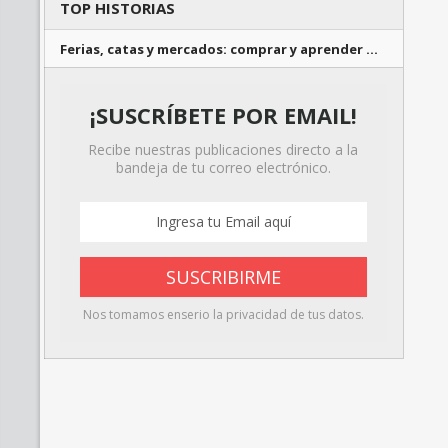
TOP HISTORIAS
Ferias, catas y mercados: comprar y aprender …
¡SUSCRÍBETE POR EMAIL!
Recibe nuestras publicaciones directo a la
bandeja de tu correo electrónico.
Nos tomamos enserio la privacidad de tus datos.