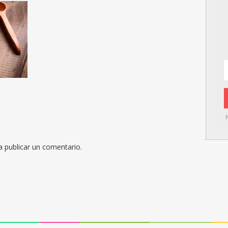
 publicar un comentario.