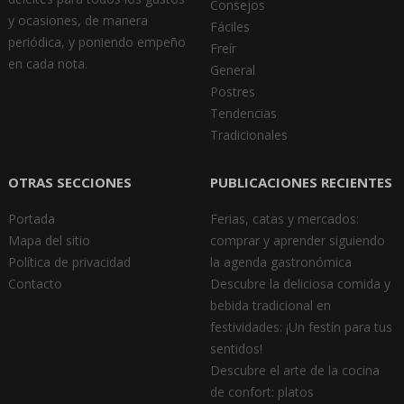
Consejos
y ocasiones, de manera
Fáciles
periódica, y poniendo empeño
Freír
en cada nota.
General
Postres
Tendencias
Tradicionales
OTRAS SECCIONES
PUBLICACIONES RECIENTES
Portada
Ferias, catas y mercados:
Mapa del sitio
comprar y aprender siguiendo
Política de privacidad
la agenda gastronómica
Contacto
Descubre la deliciosa comida y
bebida tradicional en
festividades: ¡Un festín para tus
sentidos!
Descubre el arte de la cocina
de confort: platos