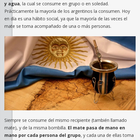
y agua
, la cual se consume en grupo o en soledad.
Prácticamente la mayoría de los argentinos la consumen. Hoy
en día es una hábito social, ya que la mayoría de las veces el
mate se toma acompañado de una o más personas.
Siempre se consume del mismo recipiente (también llamado
mate), y de la misma bombilla.
El mate pasa de mano en
mano por cada persona del grupo
, y cada una de ellas toma