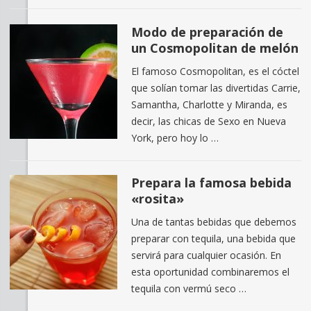
Modo de preparación de
un Cosmopolitan de melón
El famoso Cosmopolitan, es el cóctel
que solían tomar las divertidas Carrie,
Samantha, Charlotte y Miranda, es
decir, las chicas de Sexo en Nueva
York, pero hoy lo …
Prepara la famosa bebida
«rosita»
Una de tantas bebidas que debemos
preparar con tequila, una bebida que
servirá para cualquier ocasión. En
esta oportunidad combinaremos el
tequila con vermú seco …