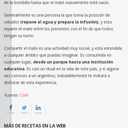
de la bombilla hasta que el mate nuevamente esté vacío.
Generalmente es una persona la que toma la posición de
cebador
(repone el agua y prepara la infusión)
, y esta
reparte el mate entre los presentes con el fin de que todos
tengan su turno.
Compartir el mate es una actividad muy social, y está extendida
a cualquier ámbito que puedas imaginar. Es consumida en
cualquier lugar,
desde un parque hasta una institución
educativa
. Es casi un ritual en la vida de este país, y si alguna
vez conoces a un argentino, indudablemente te invitará a
disfrutar de esta experiencia.
Fuente:
Clark
SHARE
TWEET
SHARE
MÁS DE RECETAS EN LA WEB