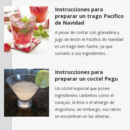
Instrucciones para
preparar un trago Pacifico
de Navidad
A pesar de contar con granadina y
jugo de limón el Pacífico de Navidad
es un trago bien fuerte, ya que
sumado a sus ingredientes …
Instrucciones para
preparar un coctel Pegu
Un cóctel especial que posee
ingredientes caribeños como el
curaçao, la lima o el amargo de
Angostura, sin embargo, sus raíces
se encuentran en las afueras …