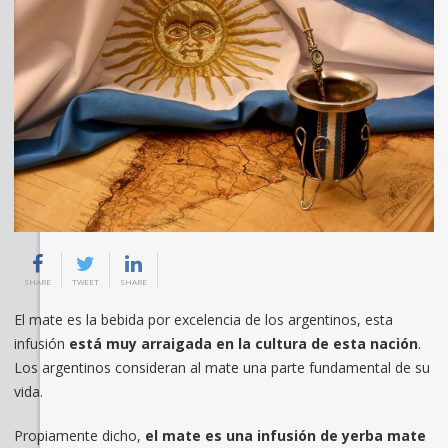
SHARE
TWEET
SHARE
El mate es la bebida por excelencia de los argentinos, esta
infusión
está muy arraigada en la cultura de esta nación
.
Los argentinos consideran al mate una parte fundamental de su
vida.
Propiamente dicho,
el mate es una infusión de yerba mate