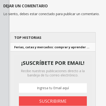
DEJAR UN COMENTARIO
Lo siento, debes estar
conectado
para publicar un comentario.
TOP HISTORIAS
Ferias, catas y mercados: comprar y aprender …
¡SUSCRÍBETE POR EMAIL!
Recibe nuestras publicaciones directo a la
bandeja de tu correo electrónico.