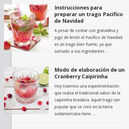
Instrucciones para
preparar un trago Pacifico
de Navidad
A pesar de contar con granadina y
jugo de limón el Pacífico de Navidad
es un trago bien fuerte, ya que
sumado a sus ingredientes …
Modo de elaboración de un
Cranberry Caipirinha
Hoy traemos una experimentación
que realza el tradicional sabor de la
caipirinha brasilera. Aquel trago tan
popular que se creó en la tierra
sudamericana tiene …