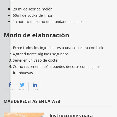
20 ml de licor de melón
60ml de vodka de limón
1 chorrito de zumo de arándanos blancos
Modo de elaboración
Echar todos los ingredientes a una coctelera con hielo
Agitar durante algunos segundos
Servir en un vaso de coctel
Como recomendación, puedes decorar con algunas
frambuesas
SHARE
TWEET
SHARE
MÁS DE RECETAS EN LA WEB
Instrucciones para