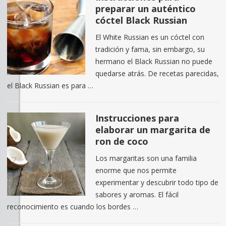
preparar un auténtico
cóctel Black Russian
El White Russian es un cóctel con
tradición y fama, sin embargo, su
hermano el Black Russian no puede
quedarse atrás. De recetas parecidas,
el Black Russian es para …
Instrucciones para
elaborar un margarita de
ron de coco
Los margaritas son una familia
enorme que nos permite
experimentar y descubrir todo tipo de
sabores y aromas. El fácil
reconocimiento es cuando los bordes …