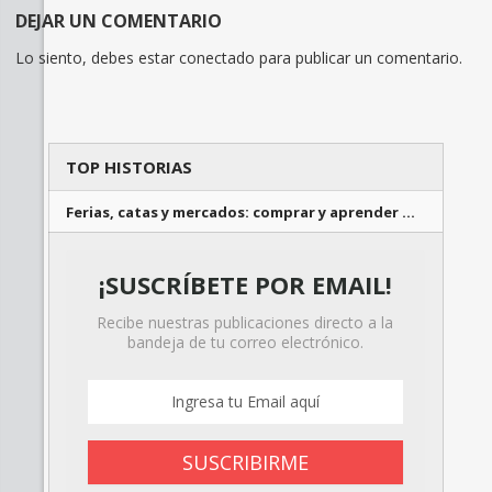
DEJAR UN COMENTARIO
Lo siento, debes estar
conectado
para publicar un comentario.
TOP HISTORIAS
Ferias, catas y mercados: comprar y aprender …
¡SUSCRÍBETE POR EMAIL!
Recibe nuestras publicaciones directo a la
bandeja de tu correo electrónico.